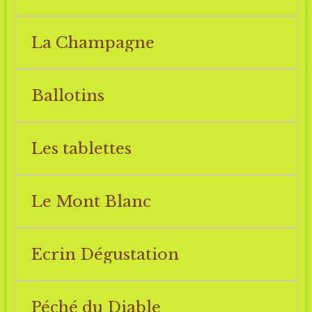
La Champagne
Ballotins
Les tablettes
Le Mont Blanc
Ecrin Dégustation
Péché du Diable