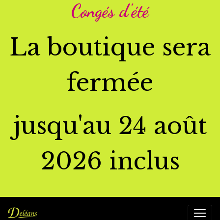
Congés d'été
La boutique sera
fermée
jusqu'au 24 août
2026 inclus