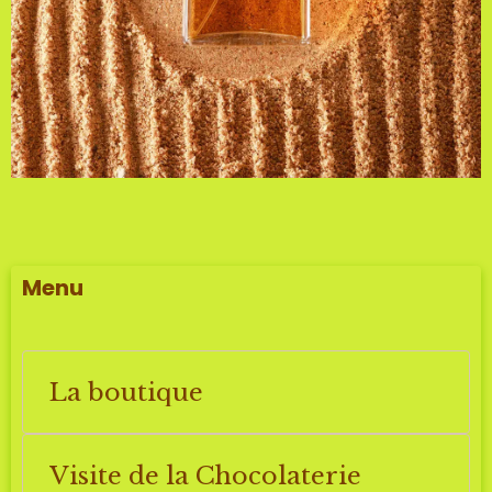
Menu
La boutique
Visite de la Chocolaterie