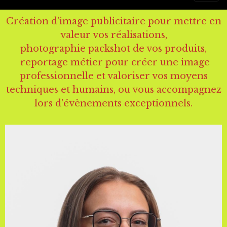
Création d'
image publicitaire
pour mettre en
valeur vos réalisations,
photographie
packshot de vos produits
,
reportage métier
pour créer une image
professionnelle et valoriser vos moyens
techniques et humains, ou vous accompagnez
lors d'
évènements
exceptionnels.